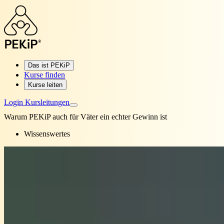
Das ist PEKiP
Kurse finden
Kurse leiten
Login Kursleitungen
Warum PEKiP auch für Väter ein echter Gewinn ist
Wissenswertes