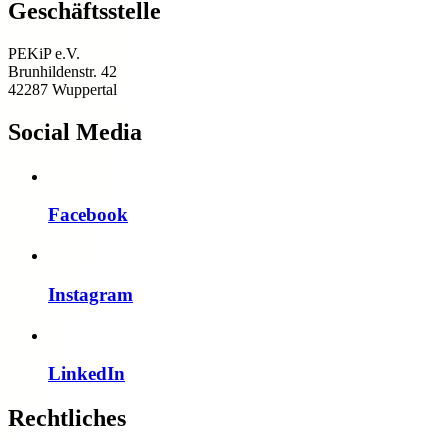
Geschäftsstelle
PEKiP e.V.
Brunhildenstr. 42
42287 Wuppertal
Social Media
Facebook
Instagram
LinkedIn
Rechtliches