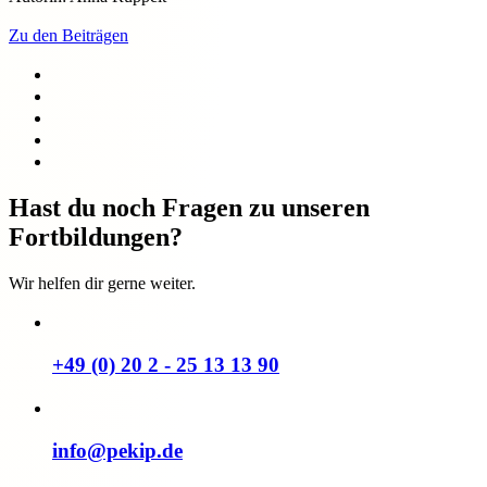
Zu den Beiträgen
Hast du noch Fragen zu unseren
Fortbildungen?
Wir helfen dir gerne weiter.
+49 (0) 20 2 - 25 13 13 90
info@pekip.de