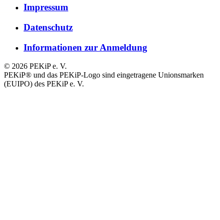
Impressum
Datenschutz
Informationen zur Anmeldung
© 2026 PEKiP e. V.
PEKiP® und das PEKiP-Logo sind eingetragene Unionsmarken
(EUIPO) des PEKiP e. V.