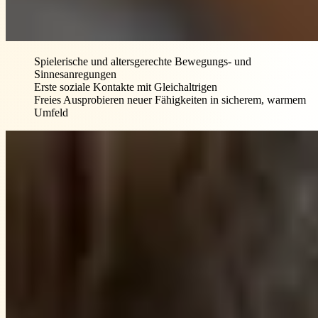
Spielerische und altersgerechte Bewegungs- und
Sinnesanregungen
Erste soziale Kontakte mit Gleichaltrigen
Freies Ausprobieren neuer Fähigkeiten in sicherem, warmem
Umfeld