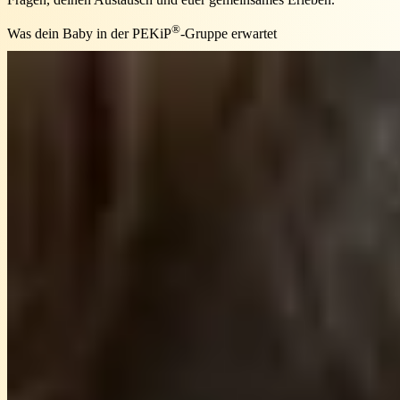
®
Was dein Baby in der PEKiP
-Gruppe erwartet