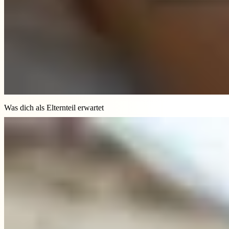
Was dich als Elternteil erwartet