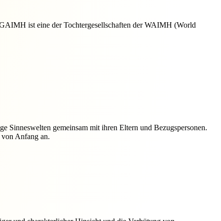
e GAIMH ist eine der Tochtergesellschaften der WAIMH (World
fältige Sinneswelten gemeinsam mit ihren Eltern und Bezugspersonen.
– von Anfang an.