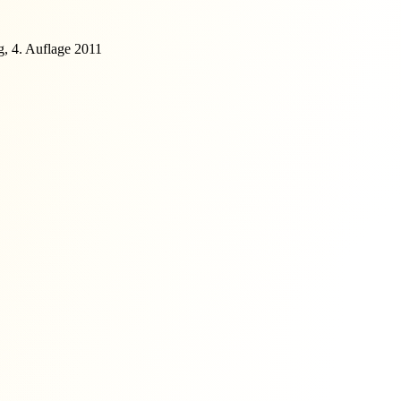
, 4. Auflage 2011