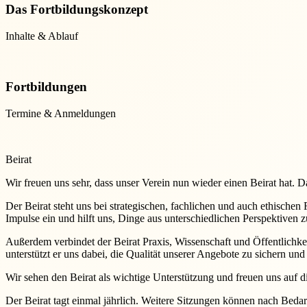
Das Fortbildungskonzept
Inhalte & Ablauf
Fortbildungen
Termine & Anmeldungen
Beirat
Wir freuen uns sehr, dass unser Verein nun wieder einen Beirat hat. Da
Der Beirat steht uns bei strategischen, fachlichen und auch ethische
Impulse ein und hilft uns, Dinge aus unterschiedlichen Perspektiven z
Außerdem verbindet der Beirat Praxis, Wissenschaft und Öffentlichkei
unterstützt er uns dabei, die Qualität unserer Angebote zu sichern un
Wir sehen den Beirat als wichtige Unterstützung und freuen uns auf
Der Beirat tagt einmal jährlich. Weitere Sitzungen können nach Beda