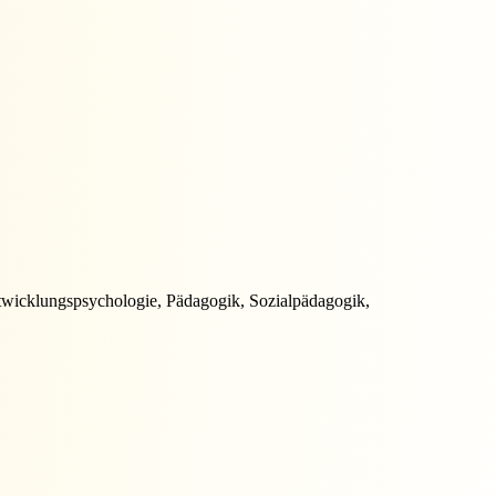
twicklungspsychologie, Pädagogik, Sozialpädagogik,