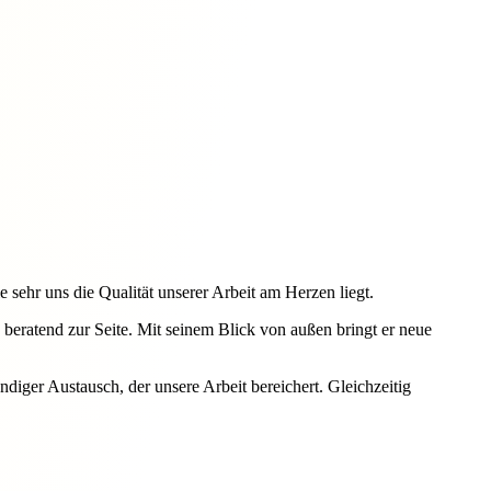
e sehr uns die Qualität unserer Arbeit am Herzen liegt.
 beratend zur Seite. Mit seinem Blick von außen bringt er neue
diger Austausch, der unsere Arbeit bereichert. Gleichzeitig