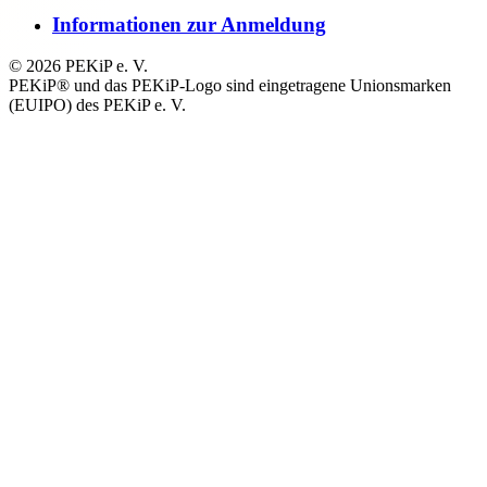
Informationen zur Anmeldung
© 2026 PEKiP e. V.
PEKiP® und das PEKiP-Logo sind eingetragene Unionsmarken
(EUIPO) des PEKiP e. V.