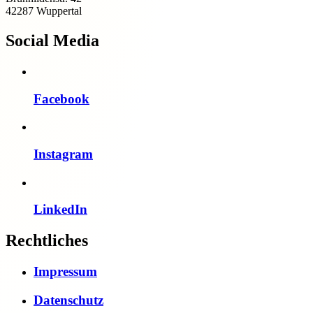
42287 Wuppertal
Social Media
Facebook
Instagram
LinkedIn
Rechtliches
Impressum
Datenschutz