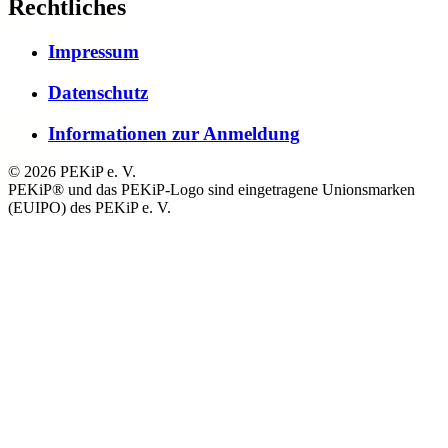
Rechtliches
Impressum
Datenschutz
Informationen zur Anmeldung
© 2026 PEKiP e. V.
PEKiP® und das PEKiP-Logo sind eingetragene Unionsmarken
(EUIPO) des PEKiP e. V.