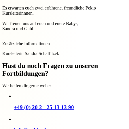
Es erwarten euch zwei erfahrene, freundliche Pekip
Kursleiterinnnen.
Wir freuen uns auf euch und euere Babys,
Sandra und Gabi.
Zusätzliche Informationen
Kursleiterin Sandra Schaffitzel.
Hast du noch Fragen zu unseren
Fortbildungen?
Wir helfen dir gerne weiter.
+49 (0) 20 2 - 25 13 13 90