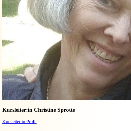
Kursleiter:in
Christine Sprotte
Kursleiter:in Profil