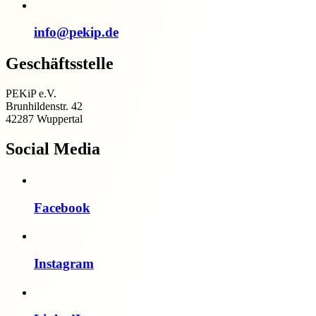
info@pekip.de
Geschäftsstelle
PEKiP e.V.
Brunhildenstr. 42
42287 Wuppertal
Social Media
Facebook
Instagram