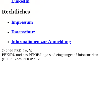
LinkedIn
Rechtliches
Impressum
Datenschutz
Informationen zur Anmeldung
© 2026 PEKiP e. V.
PEKiP® und das PEKiP-Logo sind eingetragene Unionsmarken
(EUIPO) des PEKiP e. V.