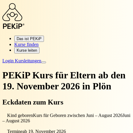
Das ist PEKiP
Kurse finden
Kurse leiten
Login Kursleitungen
PEKiP Kurs für Eltern
ab den
19. November 2026 in Plön
Eckdaten zum Kurs
Kind geboren
Kurs für Geboren zwischen Juni – August 2026
Juni
– August 2026
Termine
ab 19. November 2026