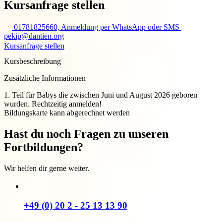
Kursanfrage stellen
01781825660, Anmeldung per WhatsApp oder SMS
pekip@dantien.org
Kursanfrage stellen
Kursbeschreibung
Zusätzliche Informationen
1. Teil für Babys die zwischen Juni und August 2026 geboren
wurden. Rechtzeitig anmelden!
Bildungskarte kann abgerechnet werden
Hast du noch Fragen zu unseren
Fortbildungen?
Wir helfen dir gerne weiter.
+49 (0) 20 2 - 25 13 13 90