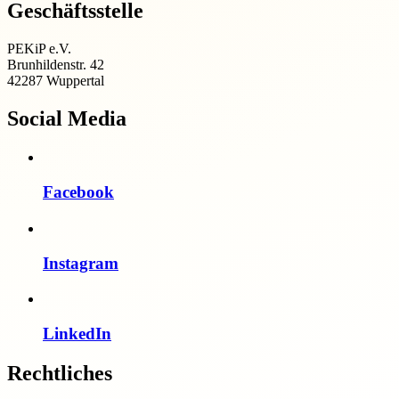
Geschäftsstelle
PEKiP e.V.
Brunhildenstr. 42
42287 Wuppertal
Social Media
Facebook
Instagram
LinkedIn
Rechtliches