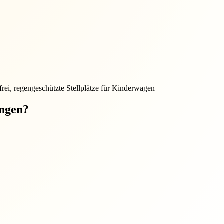
frei, regengeschützte Stellplätze für Kinderwagen
ungen?