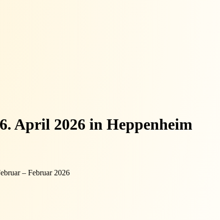
6. April 2026 in Heppenheim
ebruar – Februar 2026