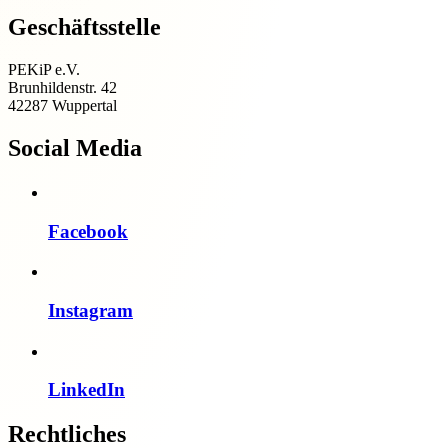
Geschäftsstelle
PEKiP e.V.
Brunhildenstr. 42
42287 Wuppertal
Social Media
Facebook
Instagram
LinkedIn
Rechtliches