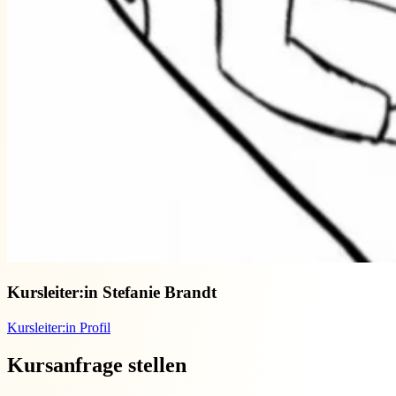
Kursleiter:in
Stefanie Brandt
Kursleiter:in Profil
Kursanfrage stellen