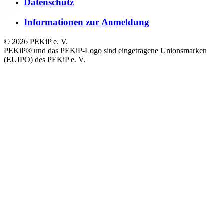
Datenschutz
Informationen zur Anmeldung
© 2026 PEKiP e. V.
PEKiP® und das PEKiP-Logo sind eingetragene Unionsmarken
(EUIPO) des PEKiP e. V.