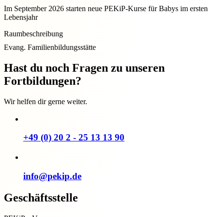
Im September 2026 starten neue PEKiP-Kurse für Babys im ersten
Lebensjahr
Raumbeschreibung
Evang. Familienbildungsstätte
Hast du noch Fragen zu unseren
Fortbildungen?
Wir helfen dir gerne weiter.
+49 (0) 20 2 - 25 13 13 90
info@pekip.de
Geschäftsstelle