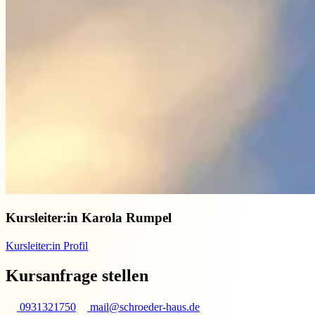
Kursleiter:in
Karola Rumpel
Kursleiter:in Profil
Kursanfrage stellen
0931321750
mail@schroeder-haus.de