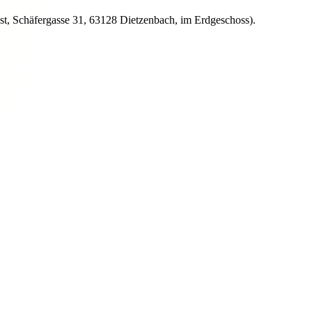
st, Schäfergasse 31, 63128 Dietzenbach, im Erdgeschoss).