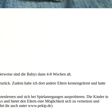
lerweise sind die Babys dann 4-8 Wochen alt.
urück. Zudem habe ich dort andere Eltern kennengelernt und hatte
nnenlernen und sich bei Spielanregungen ausprobieren. Die Kinder in
ys und bietet den Eltern eine Möglichkeit sich zu vernetzen und
hrt ihr auch unter www.pekip.de)