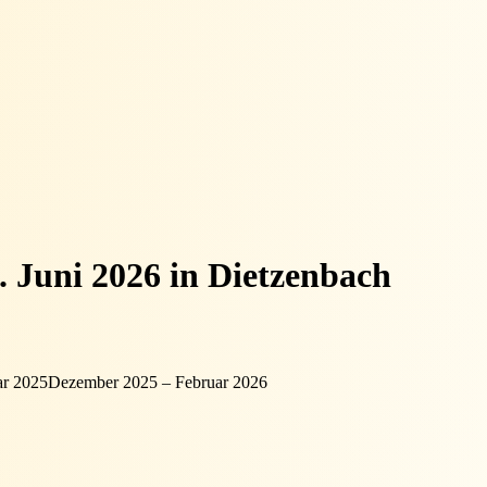
. Juni 2026 in Dietzenbach
ar 2025
Dezember 2025 – Februar 2026