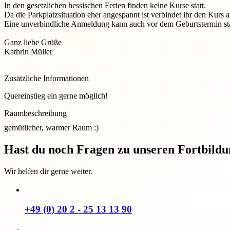
In den gesetzlichen hessischen Ferien finden keine Kurse statt.
Da die Parkplatzsituation eher angespannt ist verbindet ihr den Ku
Eine unverbindliche Anmeldung kann auch vor dem Geburtstermin sta
Ganz liebe Grüße
Kathrin Müller
Zusätzliche Informationen
Quereinstieg ein gerne möglich!
Raumbeschreibung
gemütlicher, warmer Raum :)
Hast du noch Fragen zu unseren Fortbild
Wir helfen dir gerne weiter.
+49 (0) 20 2 - 25 13 13 90