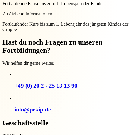
Fortlaufende Kurse bis zum 1. Lebensjahr der Kinder.
Zusätzliche Informationen
Fortlaufender Kurs bis zum 1. Lebensjahr des jüngsten Kindes der
Gruppe
Hast du noch Fragen zu unseren
Fortbildungen?
Wir helfen dir gerne weiter.
+49 (0) 20 2 - 25 13 13 90
info@pekip.de
Geschäftsstelle