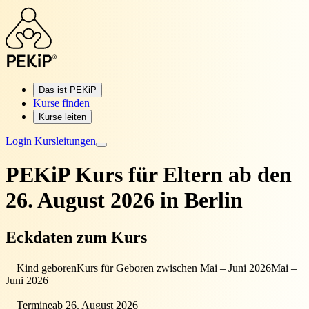
Das ist PEKiP
Kurse finden
Kurse leiten
Login Kursleitungen
PEKiP Kurs für Eltern
ab den
26. August 2026 in Berlin
Eckdaten zum Kurs
Kind geboren
Kurs für Geboren zwischen Mai – Juni 2026
Mai –
Juni 2026
Termine
ab 26. August 2026