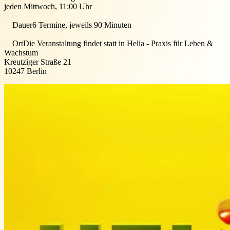
jeden Mittwoch, 11:00 Uhr
Dauer
6 Termine, jeweils 90 Minuten
Ort
Die Veranstaltung findet statt in
Helia - Praxis für Leben &
Wachstum
Kreutziger Straße 21
10247
Berlin