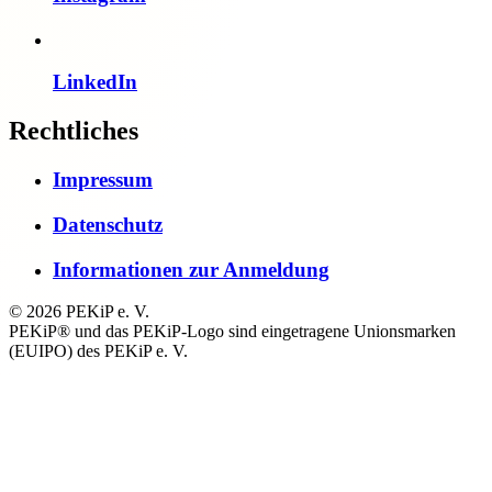
LinkedIn
Rechtliches
Impressum
Datenschutz
Informationen zur Anmeldung
© 2026 PEKiP e. V.
PEKiP® und das PEKiP-Logo sind eingetragene Unionsmarken
(EUIPO) des PEKiP e. V.