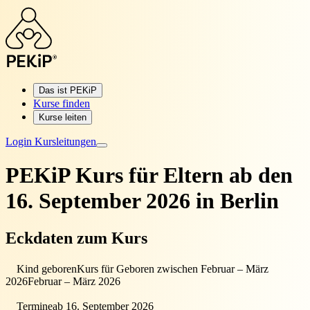
Das ist PEKiP
Kurse finden
Kurse leiten
Login Kursleitungen
PEKiP Kurs für Eltern
ab den
16. September 2026 in Berlin
Eckdaten zum Kurs
Kind geboren
Kurs für Geboren zwischen Februar – März
2026
Februar – März 2026
Termine
ab 16. September 2026