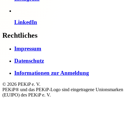
LinkedIn
Rechtliches
Impressum
Datenschutz
Informationen zur Anmeldung
© 2026 PEKiP e. V.
PEKiP® und das PEKiP-Logo sind eingetragene Unionsmarken
(EUIPO) des PEKiP e. V.