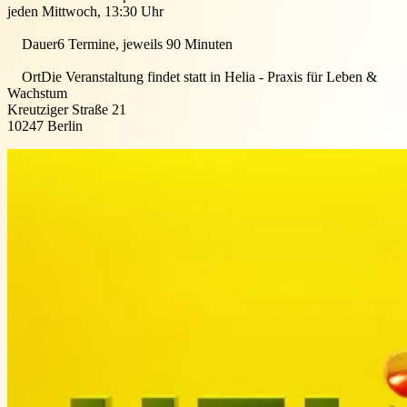
jeden Mittwoch, 13:30 Uhr
Dauer
6 Termine, jeweils 90 Minuten
Ort
Die Veranstaltung findet statt in
Helia - Praxis für Leben &
Wachstum
Kreutziger Straße 21
10247
Berlin