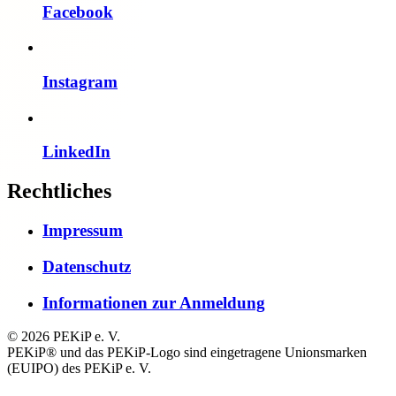
Facebook
Instagram
LinkedIn
Rechtliches
Impressum
Datenschutz
Informationen zur Anmeldung
© 2026 PEKiP e. V.
PEKiP® und das PEKiP-Logo sind eingetragene Unionsmarken
(EUIPO) des PEKiP e. V.