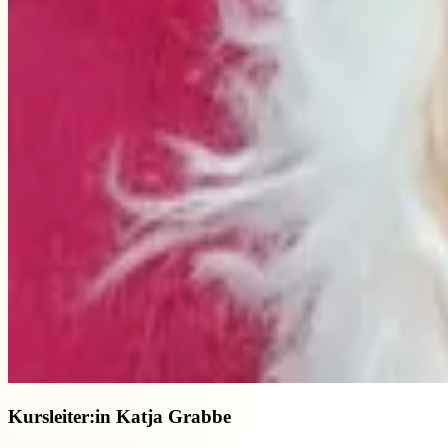
Kursleiter:in
Katja Grabbe