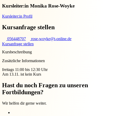
Kursleiter:in
Monika Rose-Woyke
Kursleiter:in Profil
Kursanfrage stellen
056448707
rose-woyke@t-online.de
Kursanfrage stellen
Kursbeschreibung
Zusätzliche Informationen
freitags 11:00 bis 12:30 Uhr
Am 13.11. ist kein Kurs
Hast du noch Fragen zu unseren
Fortbildungen?
Wir helfen dir gerne weiter.