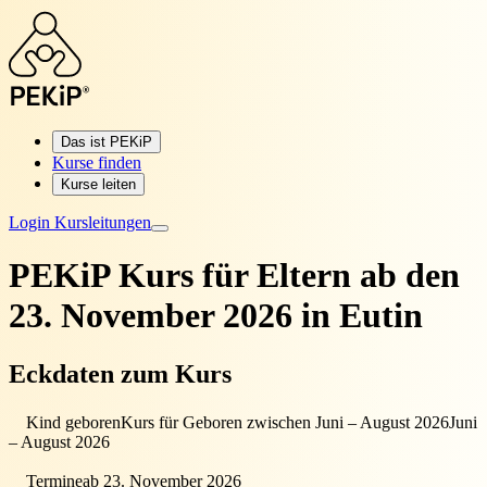
Das ist PEKiP
Kurse finden
Kurse leiten
Login Kursleitungen
PEKiP Kurs für Eltern
ab den
23. November 2026 in Eutin
Eckdaten zum Kurs
Kind geboren
Kurs für Geboren zwischen Juni – August 2026
Juni
– August 2026
Termine
ab 23. November 2026