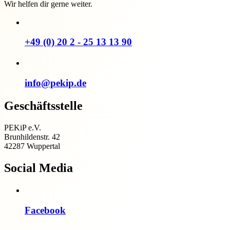
Wir helfen dir gerne weiter.
+49 (0) 20 2 - 25 13 13 90
info@pekip.de
Geschäftsstelle
PEKiP e.V.
Brunhildenstr. 42
42287 Wuppertal
Social Media
Facebook