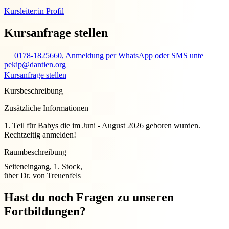
Kursleiter:in Profil
Kursanfrage stellen
0178-1825660, Anmeldung per WhatsApp oder SMS unte
pekip@dantien.org
Kursanfrage stellen
Kursbeschreibung
Zusätzliche Informationen
1. Teil für Babys die im Juni - August 2026 geboren wurden.
Rechtzeitig anmelden!
Raumbeschreibung
Seiteneingang, 1. Stock,
über Dr. von Treuenfels
Hast du noch Fragen zu unseren
Fortbildungen?