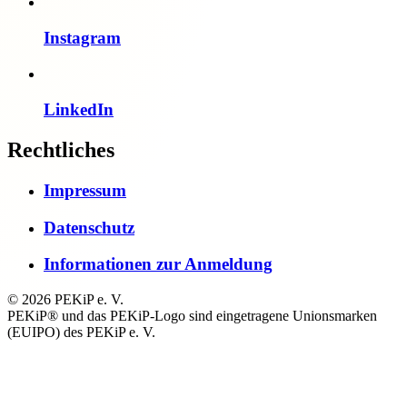
Instagram
LinkedIn
Rechtliches
Impressum
Datenschutz
Informationen zur Anmeldung
© 2026 PEKiP e. V.
PEKiP® und das PEKiP-Logo sind eingetragene Unionsmarken
(EUIPO) des PEKiP e. V.