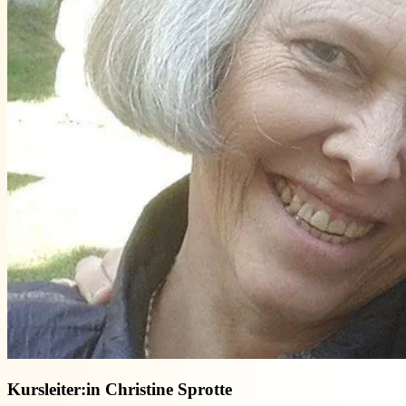
Kursleiter:in
Christine Sprotte