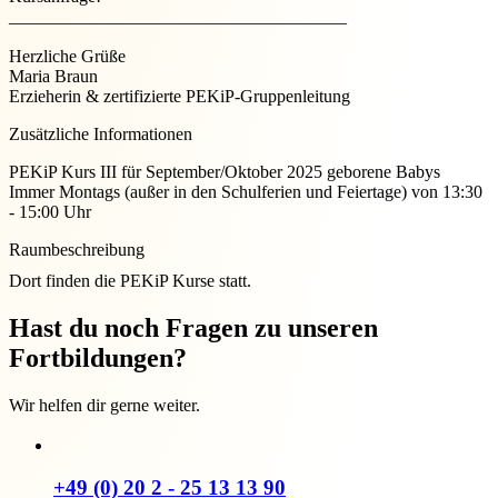
______________________________________
Herzliche Grüße
Maria Braun
Erzieherin & zertifizierte PEKiP-Gruppenleitung
Zusätzliche Informationen
PEKiP Kurs III für September/Oktober 2025 geborene Babys
Immer Montags (außer in den Schulferien und Feiertage) von 13:30
- 15:00 Uhr
Raumbeschreibung
Dort finden die PEKiP Kurse statt.
Hast du noch Fragen zu unseren
Fortbildungen?
Wir helfen dir gerne weiter.
+49 (0) 20 2 - 25 13 13 90