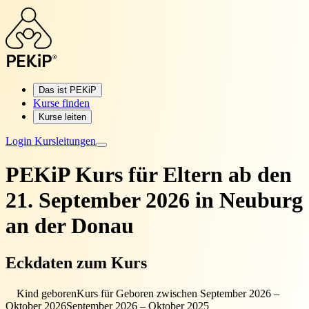
Das ist PEKiP
Kurse finden
Kurse leiten
Login Kursleitungen
PEKiP Kurs für Eltern
ab den
21. September 2026 in Neuburg
an der Donau
Eckdaten zum Kurs
Kind geboren
Kurs für Geboren zwischen September 2026 –
Oktober 2026
September 2026 – Oktober 2025