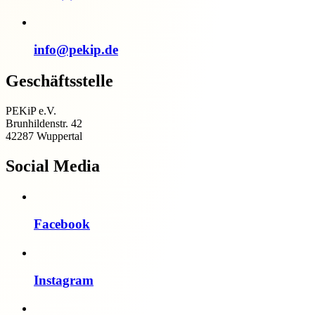
info@pekip.de
Geschäftsstelle
PEKiP e.V.
Brunhildenstr. 42
42287 Wuppertal
Social Media
Facebook
Instagram