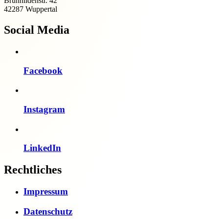
Brunhildenstr. 42
42287 Wuppertal
Social Media
Facebook
Instagram
LinkedIn
Rechtliches
Impressum
Datenschutz