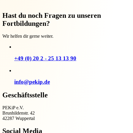
Hast du noch Fragen zu unseren
Fortbildungen?
Wir helfen dir gerne weiter.
+49 (0) 20 2 - 25 13 13 90
info@pekip.de
Geschäftsstelle
PEKiP e.V.
Brunhildenstr. 42
42287 Wuppertal
Social Media