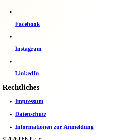
Facebook
Instagram
LinkedIn
Rechtliches
Impressum
Datenschutz
Informationen zur Anmeldung
© 2026 PEKiP e. V.