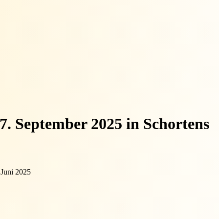
7. September 2025 in Schortens
 Juni 2025