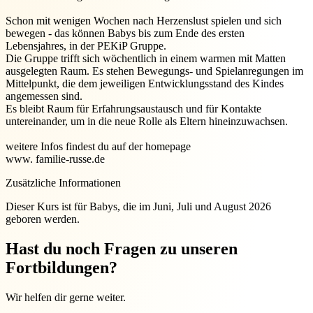
Schon mit wenigen Wochen nach Herzenslust spielen und sich
bewegen - das können Babys bis zum Ende des ersten
Lebensjahres, in der PEKiP Gruppe.
Die Gruppe trifft sich wöchentlich in einem warmen mit Matten
ausgelegten Raum. Es stehen Bewegungs- und Spielanregungen im
Mittelpunkt, die dem jeweiligen Entwicklungsstand des Kindes
angemessen sind.
Es bleibt Raum für Erfahrungsaustausch und für Kontakte
untereinander, um in die neue Rolle als Eltern hineinzuwachsen.
weitere Infos findest du auf der homepage
www. familie-russe.de
Zusätzliche Informationen
Dieser Kurs ist für Babys, die im Juni, Juli und August 2026
geboren werden.
Hast du noch Fragen zu unseren
Fortbildungen?
Wir helfen dir gerne weiter.