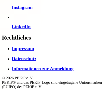
Instagram
LinkedIn
Rechtliches
Impressum
Datenschutz
Informationen zur Anmeldung
© 2026 PEKiP e. V.
PEKiP® und das PEKiP-Logo sind eingetragene Unionsmarken
(EUIPO) des PEKiP e. V.