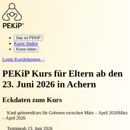
Das ist PEKiP
Kurse finden
Kurse leiten
Login Kursleitungen
PEKiP Kurs für Eltern
ab den
23. Juni 2026 in Achern
Eckdaten zum Kurs
Kind geboren
Kurs für Geboren zwischen März – April 2026
März
– April 2026
Termine
ab 23. Juni 2026