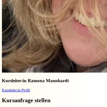
Kursleiter:in
Ramona Mannhardt
Kursleiter:in Profil
Kursanfrage stellen