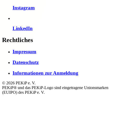
Instagram
LinkedIn
Rechtliches
Impressum
Datenschutz
Informationen zur Anmeldung
© 2026 PEKiP e. V.
PEKiP® und das PEKiP-Logo sind eingetragene Unionsmarken
(EUIPO) des PEKiP e. V.