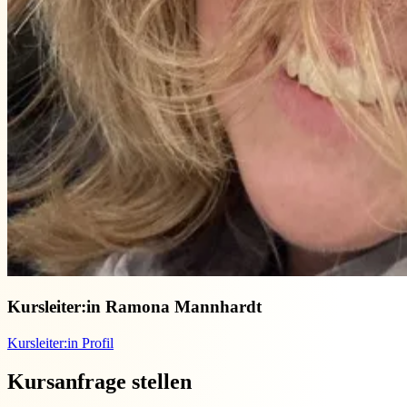
Kursleiter:in
Ramona Mannhardt
Kursleiter:in Profil
Kursanfrage stellen