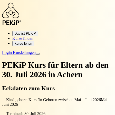
Das ist PEKiP
Kurse finden
Kurse leiten
Login Kursleitungen
PEKiP Kurs für Eltern
ab den
30. Juli 2026 in Achern
Eckdaten zum Kurs
Kind geboren
Kurs für Geboren zwischen Mai – Juni 2026
Mai –
Juni 2026
Termine
ab 30. Juli 2026