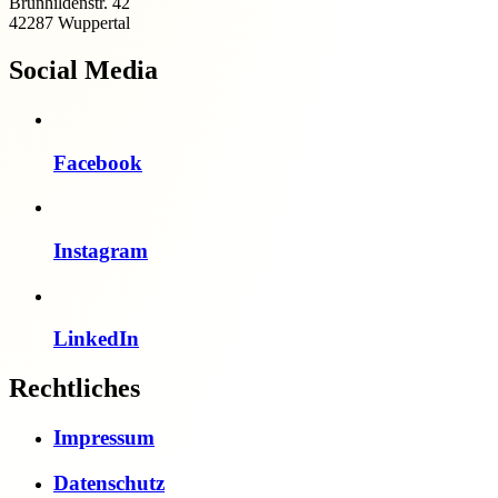
Brunhildenstr. 42
42287 Wuppertal
Social Media
Facebook
Instagram
LinkedIn
Rechtliches
Impressum
Datenschutz