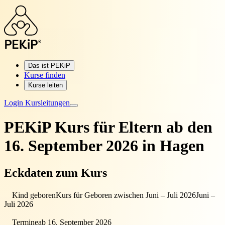
Das ist PEKiP
Kurse finden
Kurse leiten
Login Kursleitungen
PEKiP Kurs für Eltern
ab den
16. September 2026 in Hagen
Eckdaten zum Kurs
Kind geboren
Kurs für Geboren zwischen Juni – Juli 2026
Juni –
Juli 2026
Termine
ab 16. September 2026