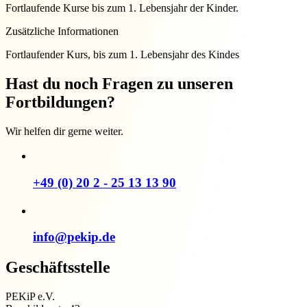
Fortlaufende Kurse bis zum 1. Lebensjahr der Kinder.
Zusätzliche Informationen
Fortlaufender Kurs, bis zum 1. Lebensjahr des Kindes
Hast du noch Fragen zu unseren
Fortbildungen?
Wir helfen dir gerne weiter.
+49 (0) 20 2 - 25 13 13 90
info@pekip.de
Geschäftsstelle
PEKiP e.V.