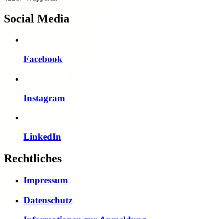
Social Media
Facebook
Instagram
LinkedIn
Rechtliches
Impressum
Datenschutz