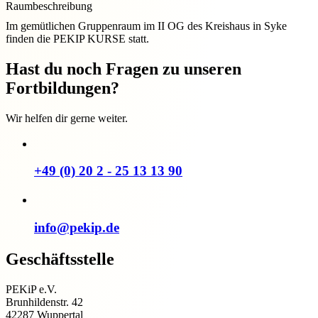
Raumbeschreibung
Im gemütlichen Gruppenraum im II OG des Kreishaus in Syke
finden die PEKIP KURSE statt.
Hast du noch Fragen zu unseren
Fortbildungen?
Wir helfen dir gerne weiter.
+49 (0) 20 2 - 25 13 13 90
info@pekip.de
Geschäftsstelle
PEKiP e.V.
Brunhildenstr. 42
42287 Wuppertal