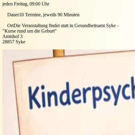
jeden Freitag, 09:00 Uhr
Dauer
10 Termine, jeweils 90 Minuten
Ort
Die Veranstaltung findet statt in
Gesundheitsamt Syke -
"Kurse rund um die Geburt"
Amtshof 3
28857
Syke