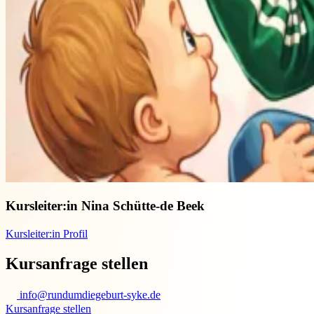
Kursleiter:in
Nina Schütte-de Beek
Kursleiter:in Profil
Kursanfrage stellen
info@rundumdiegeburt-syke.de
Kursanfrage stellen