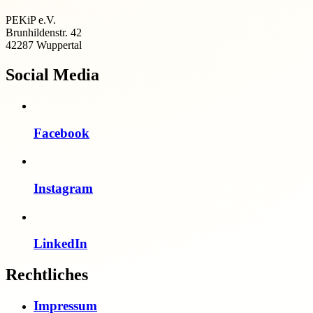
PEKiP e.V.
Brunhildenstr. 42
42287 Wuppertal
Social Media
Facebook
Instagram
LinkedIn
Rechtliches
Impressum