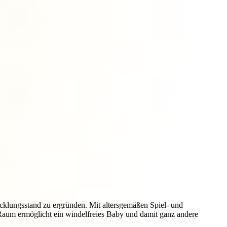
icklungsstand zu ergründen. Mit altersgemäßen Spiel- und
Raum ermöglicht ein windelfreies Baby und damit ganz andere