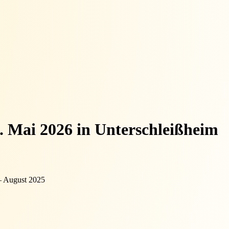
. Mai 2026 in Unterschleißheim
– August 2025