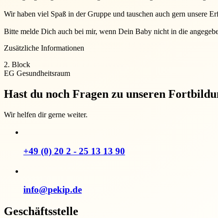
Wir haben viel Spaß in der Gruppe und tauschen auch gern unsere Er
Bitte melde Dich auch bei mir, wenn Dein Baby nicht in die angegebe
Zusätzliche Informationen
2. Block
EG Gesundheitsraum
Hast du noch Fragen zu unseren Fortbild
Wir helfen dir gerne weiter.
+49 (0) 20 2 - 25 13 13 90
info@pekip.de
Geschäftsstelle