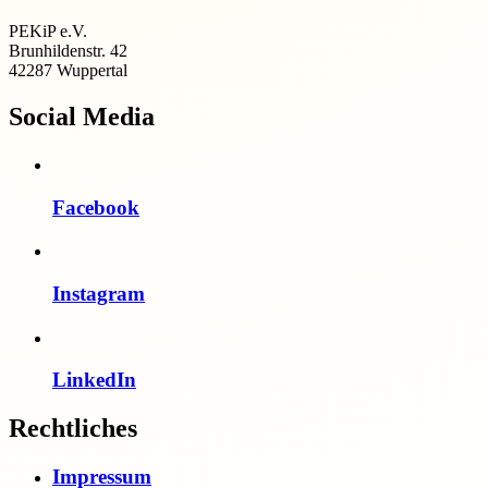
PEKiP e.V.
Brunhildenstr. 42
42287 Wuppertal
Social Media
Facebook
Instagram
LinkedIn
Rechtliches
Impressum