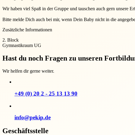
Wir haben viel Spaß in der Gruppe und tauschen auch gern unsere Er
Bitte melde Dich auch bei mir, wenn Dein Baby nicht in die angegebe
Zusätzliche Informationen
2. Block
Gymnastikraum UG
Hast du noch Fragen zu unseren Fortbild
Wir helfen dir gerne weiter.
+49 (0) 20 2 - 25 13 13 90
info@pekip.de
Geschäftsstelle