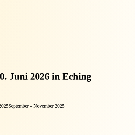
0. Juni 2026 in Eching
2025
September – November 2025