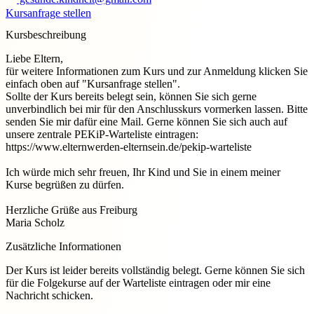
Kursanfrage stellen
Kursbeschreibung
Liebe Eltern,
für weitere Informationen zum Kurs und zur Anmeldung klicken Sie
einfach oben auf "Kursanfrage stellen".
Sollte der Kurs bereits belegt sein, können Sie sich gerne
unverbindlich bei mir für den Anschlusskurs vormerken lassen. Bitte
senden Sie mir dafür eine Mail. Gerne können Sie sich auch auf
unsere zentrale PEKiP-Warteliste eintragen:
https://www.elternwerden-elternsein.de/pekip-warteliste
Ich würde mich sehr freuen, Ihr Kind und Sie in einem meiner
Kurse begrüßen zu dürfen.
Herzliche Grüße aus Freiburg
Maria Scholz
Zusätzliche Informationen
Der Kurs ist leider bereits vollständig belegt. Gerne können Sie sich
für die Folgekurse auf der Warteliste eintragen oder mir eine
Nachricht schicken.