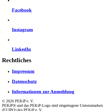
Facebook
Instagram
LinkedIn
Rechtliches
Impressum
Datenschutz
Informationen zur Anmeldung
© 2026 PEKiP e. V.
PEKiP® und das PEKiP-Logo sind eingetragene Unionsmarken
(EUIPO) des PEKiP e. V.