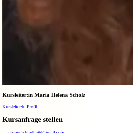
Kursleiter:in
Maria Helena Scholz
Kursleiter:in Profil
Kursanfrage stellen
gesunde.kindheit@gmail.com