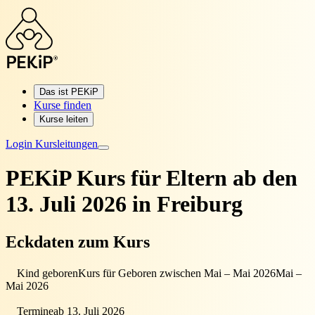
Das ist PEKiP
Kurse finden
Kurse leiten
Login Kursleitungen
PEKiP Kurs für Eltern
ab den
13. Juli 2026 in Freiburg
Eckdaten zum Kurs
Kind geboren
Kurs für Geboren zwischen Mai – Mai 2026
Mai –
Mai 2026
Termine
ab 13. Juli 2026