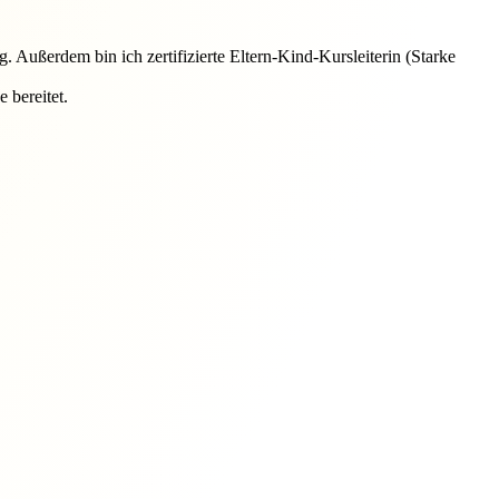
. Außerdem bin ich zertifizierte Eltern-Kind-Kursleiterin (Starke
 bereitet.