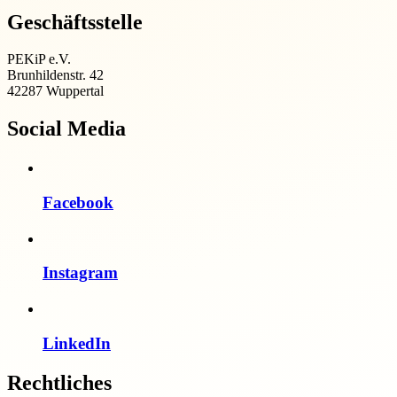
Geschäftsstelle
PEKiP e.V.
Brunhildenstr. 42
42287 Wuppertal
Social Media
Facebook
Instagram
LinkedIn
Rechtliches