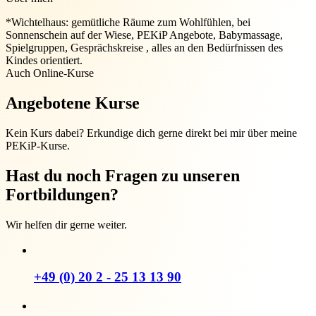
*Wichtelhaus: gemütliche Räume zum Wohlfühlen, bei
Sonnenschein auf der Wiese, PEKiP Angebote, Babymassage,
Spielgruppen, Gesprächskreise , alles an den Bedürfnissen des
Kindes orientiert.
Auch Online-Kurse
Angebotene Kurse
Kein Kurs dabei? Erkundige dich gerne direkt bei mir über meine
PEKiP-Kurse.
Hast du noch Fragen zu unseren
Fortbildungen?
Wir helfen dir gerne weiter.
+49 (0) 20 2 - 25 13 13 90