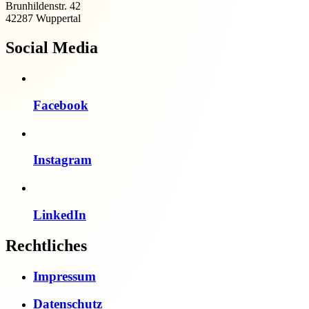
Brunhildenstr. 42
42287 Wuppertal
Social Media
Facebook
Instagram
LinkedIn
Rechtliches
Impressum
Datenschutz