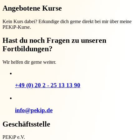
Angebotene Kurse
Kein Kurs dabei? Erkundige dich gerne direkt bei mir über meine
PEKiP-Kurse.
Hast du noch Fragen zu unseren
Fortbildungen?
Wir helfen dir gerne weiter.
+49 (0) 20 2 - 25 13 13 90
info@pekip.de
Geschäftsstelle
PEKiP e.V.