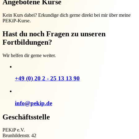
Angebotene Kurse
Kein Kurs dabei? Erkundige dich gerne direkt bei mir über meine
PEKiP-Kurse.
Hast du noch Fragen zu unseren
Fortbildungen?
Wir helfen dir gerne weiter.
+49 (0) 20 2 - 25 13 13 90
info@pekip.de
Geschäftsstelle
PEKiP e.V.
Brunhildenstr. 42