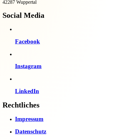
42287 Wuppertal
Social Media
Facebook
Instagram
LinkedIn
Rechtliches
Impressum
Datenschutz