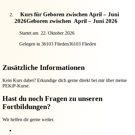
Kurs für Geboren zwischen April – Juni
2026
Geboren zwischen
April – Juni 2026
Startet am
22. Oktober 2026
Gelegen in 36103 Flieden
36103 Flieden
Zusätzliche Informationen
Kein Kurs dabei? Erkundige dich gerne direkt bei mir über meine
PEKiP-Kurse.
Hast du noch Fragen zu unseren
Fortbildungen?
Wir helfen dir gerne weiter.