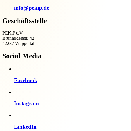
info@pekip.de
Geschäftsstelle
PEKiP e.V.
Brunhildenstr. 42
42287 Wuppertal
Social Media
Facebook
Instagram
LinkedIn