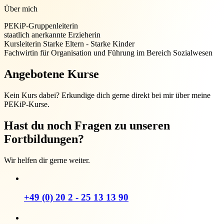
Über mich
PEKiP-Gruppenleiterin
staatlich anerkannte Erzieherin
Kursleiterin Starke Eltern - Starke Kinder
Fachwirtin für Organisation und Führung im Bereich Sozialwesen
Angebotene Kurse
Kein Kurs dabei? Erkundige dich gerne direkt bei mir über meine
PEKiP-Kurse.
Hast du noch Fragen zu unseren
Fortbildungen?
Wir helfen dir gerne weiter.
+49 (0) 20 2 - 25 13 13 90