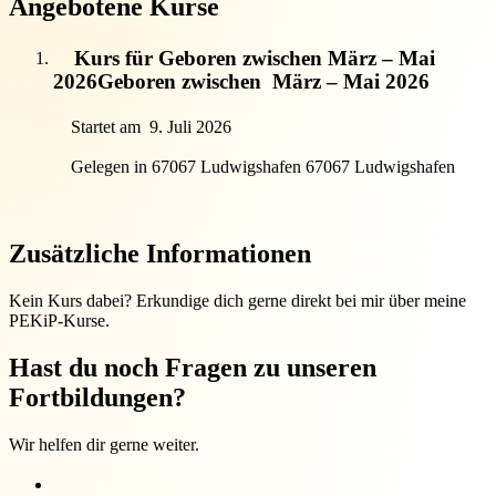
Angebotene Kurse
Kurs für Geboren zwischen März – Mai
2026
Geboren zwischen
März – Mai 2026
Startet am
9. Juli 2026
Gelegen in 67067 Ludwigshafen
67067 Ludwigshafen
Zusätzliche Informationen
Kein Kurs dabei? Erkundige dich gerne direkt bei mir über meine
PEKiP-Kurse.
Hast du noch Fragen zu unseren
Fortbildungen?
Wir helfen dir gerne weiter.