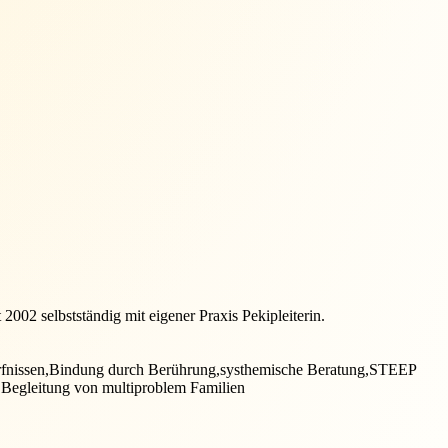
2002 selbstständig mit eigener Praxis Pekipleiterin.
ürfnissen,Bindung durch Berührung,systhemische Beratung,STEEP
 Begleitung von multiproblem Familien