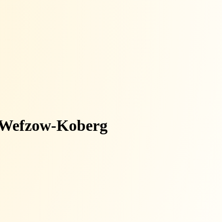
 Wefzow-Koberg