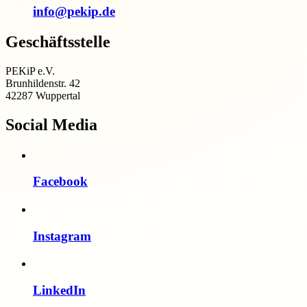
info@pekip.de
Geschäftsstelle
PEKiP e.V.
Brunhildenstr. 42
42287 Wuppertal
Social Media
Facebook
Instagram
LinkedIn