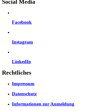
Social Media
Facebook
Instagram
LinkedIn
Rechtliches
Impressum
Datenschutz
Informationen zur Anmeldung