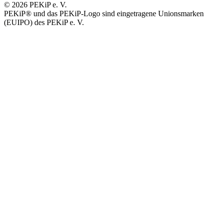
© 2026 PEKiP e. V.
PEKiP® und das PEKiP-Logo sind eingetragene Unionsmarken
(EUIPO) des PEKiP e. V.