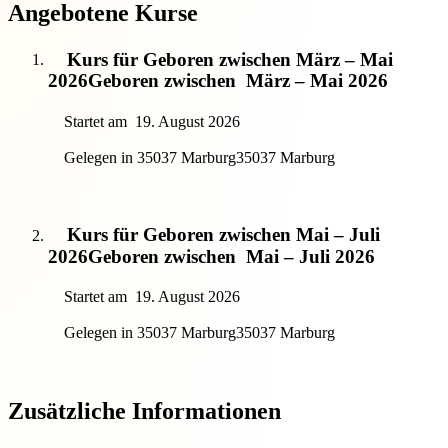
Angebotene Kurse
Kurs für Geboren zwischen März – Mai
2026
Geboren zwischen
März – Mai 2026
Startet am
19. August 2026
Gelegen in 35037 Marburg
35037 Marburg
Kurs für Geboren zwischen Mai – Juli
2026
Geboren zwischen
Mai – Juli 2026
Startet am
19. August 2026
Gelegen in 35037 Marburg
35037 Marburg
Zusätzliche Informationen