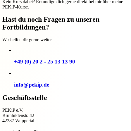
Kein Kurs dabei? Erkundige dich gerne direkt bei mir über meine
PEKiP-Kurse.
Hast du noch Fragen zu unseren
Fortbildungen?
Wir helfen dir gerne weiter.
+49 (0) 20 2 - 25 13 13 90
info@pekip.de
Geschäftsstelle
PEKiP e.V.
Brunhildenstr. 42
42287 Wuppertal