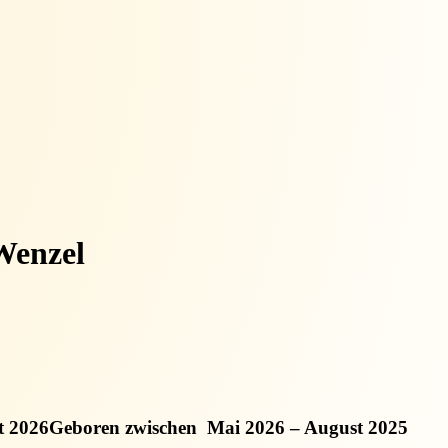
Wenzel
t 2026
Geboren zwischen
Mai 2026 – August 2025