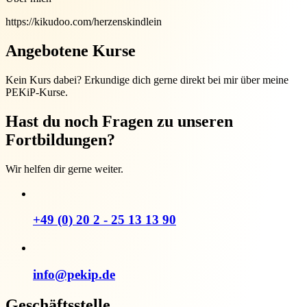
https://kikudoo.com/herzenskindlein
Angebotene Kurse
Kein Kurs dabei? Erkundige dich gerne direkt bei mir über meine
PEKiP-Kurse.
Hast du noch Fragen zu unseren
Fortbildungen?
Wir helfen dir gerne weiter.
+49 (0) 20 2 - 25 13 13 90
info@pekip.de
Geschäftsstelle