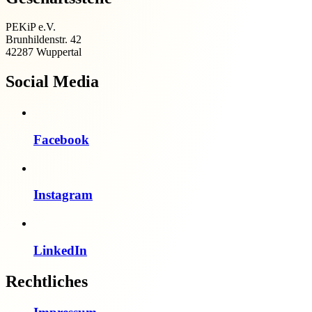
PEKiP e.V.
Brunhildenstr. 42
42287 Wuppertal
Social Media
Facebook
Instagram
LinkedIn
Rechtliches