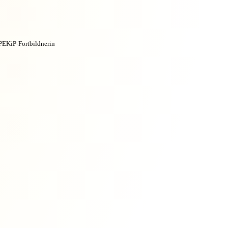
PEKiP-Fortbildnerin