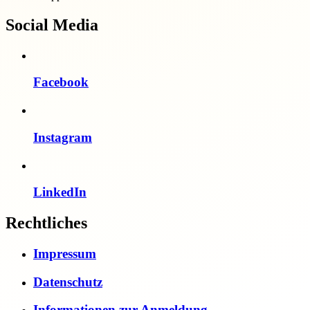
Social Media
Facebook
Instagram
LinkedIn
Rechtliches
Impressum
Datenschutz
Informationen zur Anmeldung