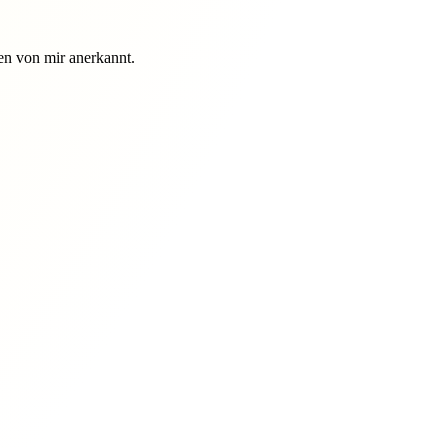
n von mir anerkannt.