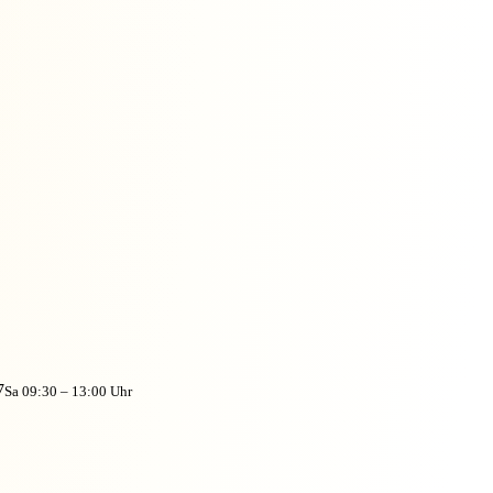
7
Sa 09:30 – 13:00 Uhr