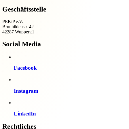
Geschäftsstelle
PEKiP e.V.
Brunhildenstr. 42
42287 Wuppertal
Social Media
Facebook
Instagram
LinkedIn
Rechtliches