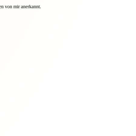
n von mir anerkannt.