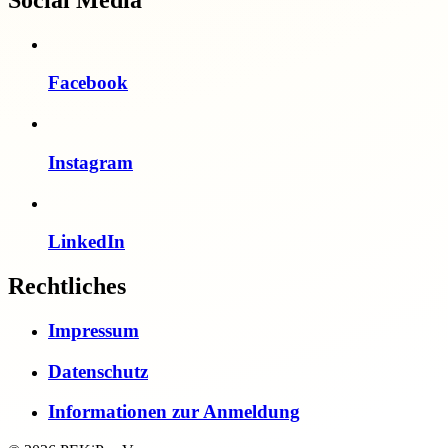
Facebook
Instagram
LinkedIn
Rechtliches
Impressum
Datenschutz
Informationen zur Anmeldung