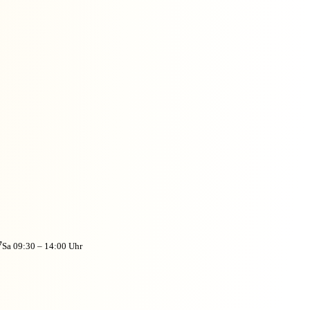
7
Sa 09:30 – 14:00 Uhr