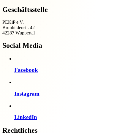
Geschäftsstelle
PEKiP e.V.
Brunhildenstr. 42
42287 Wuppertal
Social Media
Facebook
Instagram
LinkedIn
Rechtliches