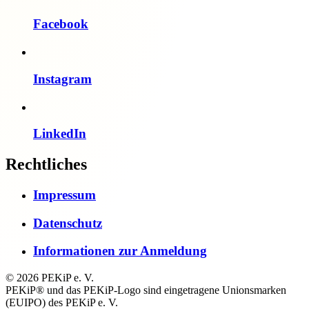
Facebook
Instagram
LinkedIn
Rechtliches
Impressum
Datenschutz
Informationen zur Anmeldung
© 2026 PEKiP e. V.
PEKiP® und das PEKiP-Logo sind eingetragene Unionsmarken
(EUIPO) des PEKiP e. V.